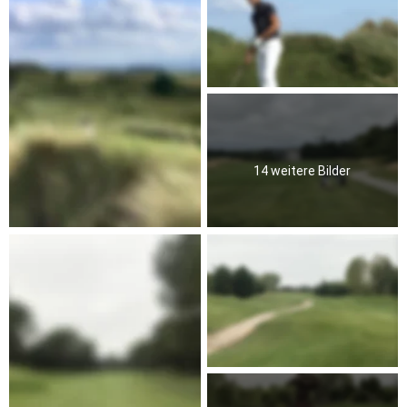
14 weitere Bilder