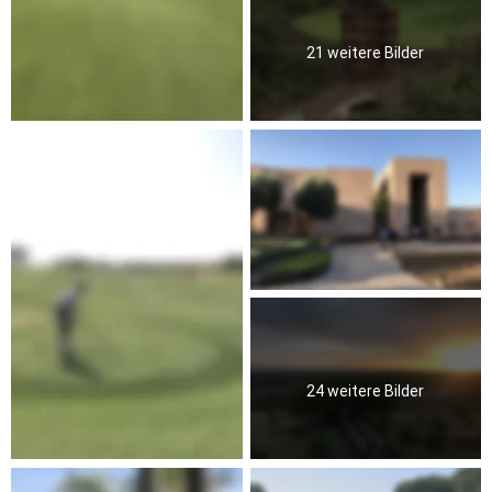
21 weitere Bilder
24 weitere Bilder