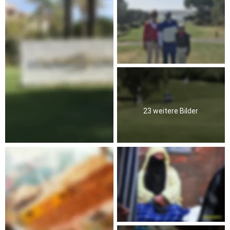
23 weitere Bilder