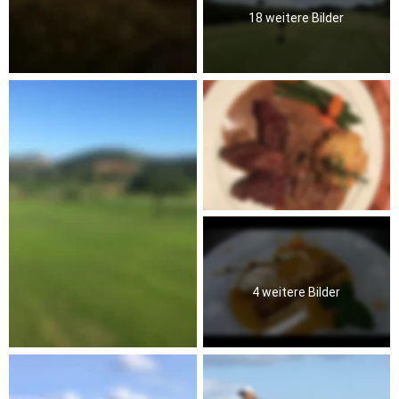
18 weitere Bilder
4 weitere Bilder