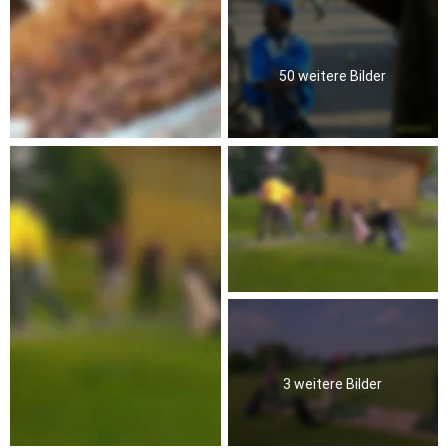
50 weitere Bilder
3 weitere Bilder